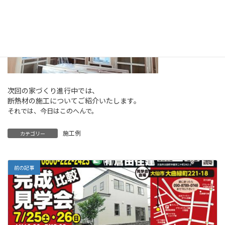
次回の家づくり進行中では、
断熱材の施工についてご紹介いたします。
それでは、今日はこのへんで。
施工例
カテゴリー
前の記事