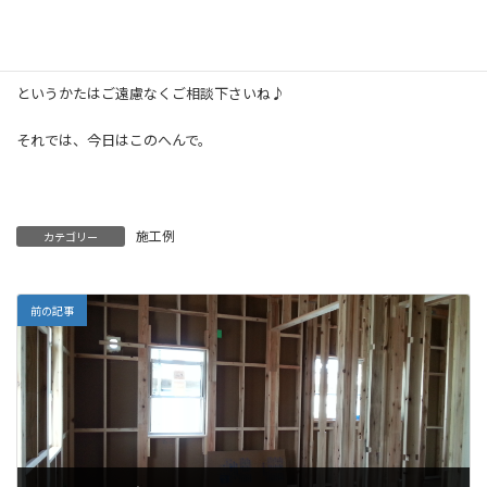
断熱材が施工された実際の現場が見たい！
というかたはご遠慮なくご相談下さいね♪
それでは、今日はこのへんで。
施工例
カテゴリー
前の記事