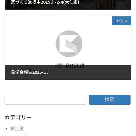
家づくり進行中2015♪-2-4(大仙市)
2015年7月18日
次の記事
見学会報告2015-1♪
2015年7月27日
検索
カテゴリー
施工例