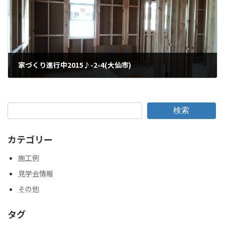
家づくり進行中2015♪-2-4(大仙市)
2015年7月18日
検索
カテゴリー
施工例
見学会情報
その他
タグ