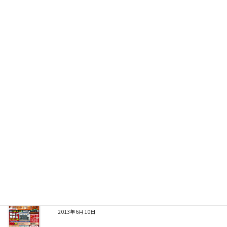
9月20(土)21(日)完成見学会開催（大仙市神宮寺）
2014年9月18日
11月16(土)17(日)完成見学会開催（大仙市神宮寺）
2013年11月6日
10月19(土)、20(日)完成見学会開催（大仙市福田町）
2013年10月15日
6月15（土）16（日）完成見学会開催(大仙市福田町）
2013年6月10日