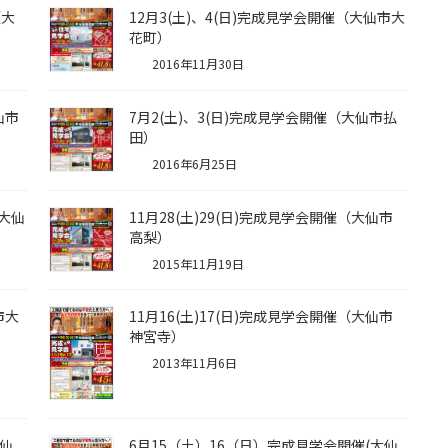
（大
12月3(土)、4(日)完成見学会開催（大仙市大
花町）
2016年11月30日
仙市
7月2(土)、3(日)完成見学会開催（大仙市払
田）
2016年6月25日
（大仙
11月28(土)29(日)完成見学会開催（大仙市
高梨）
2015年11月19日
市大
11月16(土)17(日)完成見学会開催（大仙市
神宮寺）
2013年11月6日
大仙
6月15（土）16（日）完成見学会開催(大仙