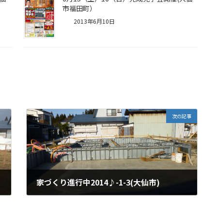
市福田町）
2013年6月10日
次の記事
家づくり進行中2014♪-1-3(大仙市)
2015年1月20日