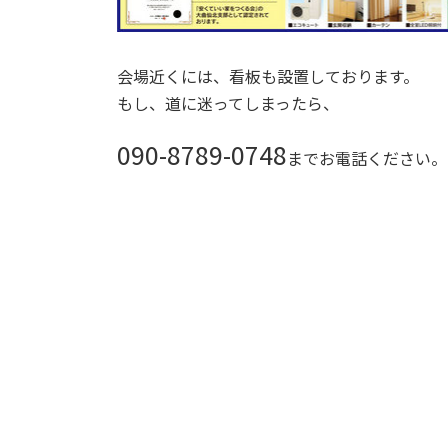
会場近くには、看板も設置しております。
もし、道に迷ってしまったら、
090-8789-0748
までお電話ください。