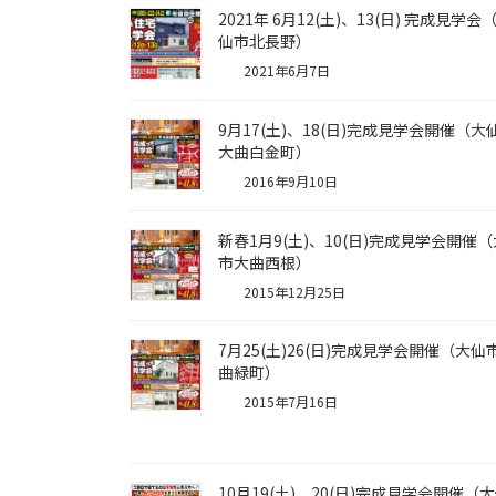
2021年 6月12(土)、13(日) 完成見学会
仙市北長野）
2021年6月7日
9月17(土)、18(日)完成見学会開催（大
大曲白金町）
2016年9月10日
新春1月9(土)、10(日)完成見学会開催
市大曲西根）
2015年12月25日
7月25(土)26(日)完成見学会開催（大仙
曲緑町）
2015年7月16日
10月19(土)、20(日)完成見学会開催（