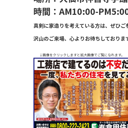
時間：AM10:00-PM5:0
真剣に家造りを考えている方は、ぜひご
沢山のご来場、心よりお待ちしておりま
↓画像をクリックしますと拡大画像でご覧になれます。