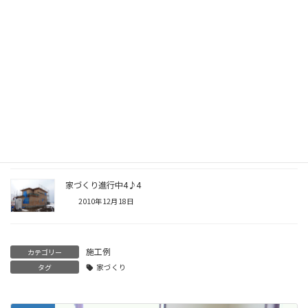
家づくり進行中4♪6
2010年12月28日
家づくり進行中4♪5
2010年12月23日
家づくり進行中4♪4
2010年12月18日
施工例
カテゴリー
タグ
家づくり