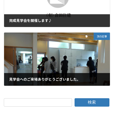
完成見学会を開催します♪
2010年9月29日
次の記事
見学会へのご来場ありがとうございました。
2010年10月13日
検索