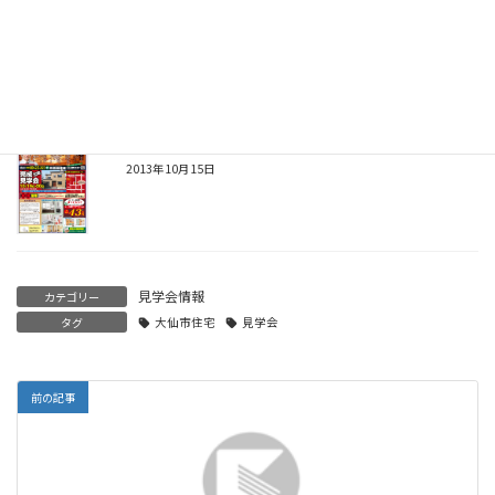
11月16(土)17(日)完成見学会開催（大仙市神宮寺）
2013年11月6日
10月19(土)、20(日)完成見学会開催（大仙市福田町）
2013年10月15日
見学会情報
カテゴリー
タグ
大仙市住宅
見学会
前の記事