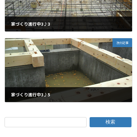
家づくり進行中3♪3
2010年7月19日
次の記事
家づくり進行中3♪5
2010年7月28日
検索