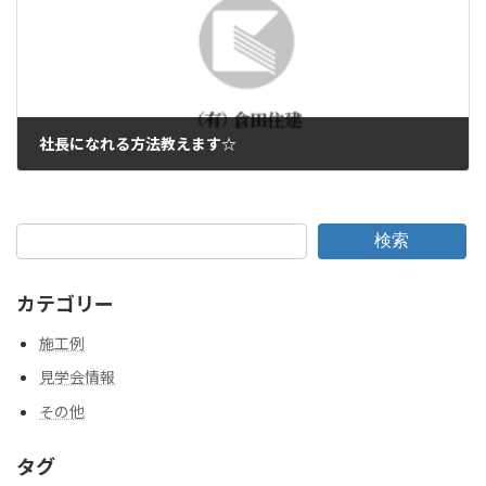
社長になれる方法教えます☆
2011年3月4日
検索
カテゴリー
施工例
見学会情報
その他
タグ