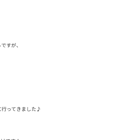
ルですが、
に行ってきました♪