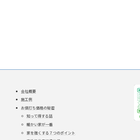
会社概要
施工例
お値打ち価格の秘密
知って得する話
暖かい家が一番
家を強くする７つのポイント