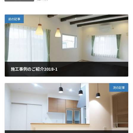
前の記事
施工事例のご紹介2018-1
2018年8月3日
次の記事