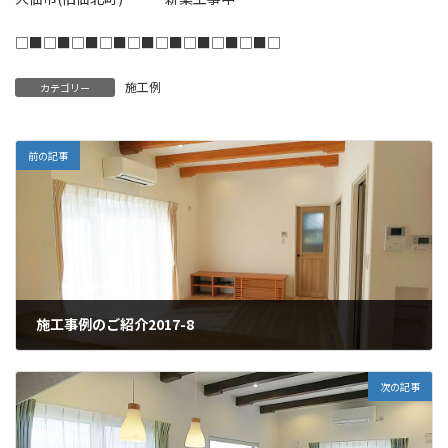
□■□■□■□■□■□■□■□■□■□
施工例
カテゴリー
前の記事
施工事例のご紹介2017-8
2017年11月25日
次の記事