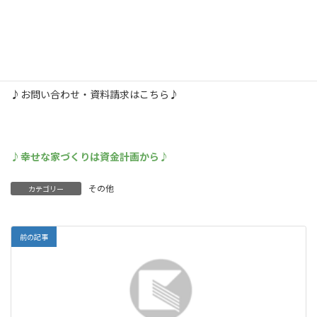
☆☆ホームページは
こちら
から☆☆
♪お問い合わせ・資料請求はこちら♪
♪幸せな家づくりは資金計画から♪
その他
カテゴリー
前の記事