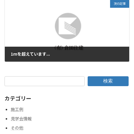
次の記事
1mを超えています...
2013年1月13日
検索
カテゴリー
施工例
見学会情報
その他