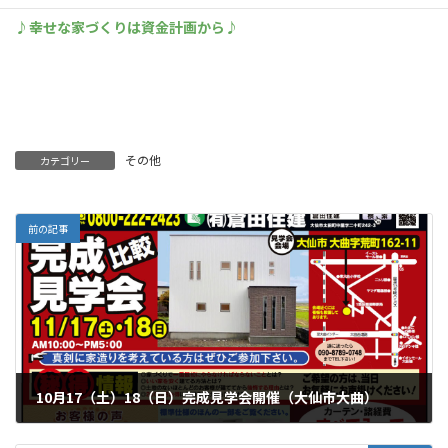
♪幸せな家づくりは資金計画から♪
その他
カテゴリー
前の記事
10月17（土）18（日）完成見学会開催（大仙市大曲）
2012年11月7日