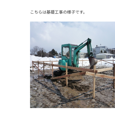
こちらは基礎工事の様子です。