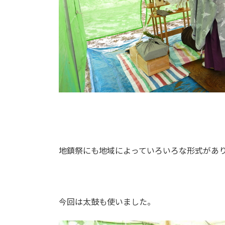
地鎮祭にも地域によっていろいろな形式があ
今回は太鼓も使いました。