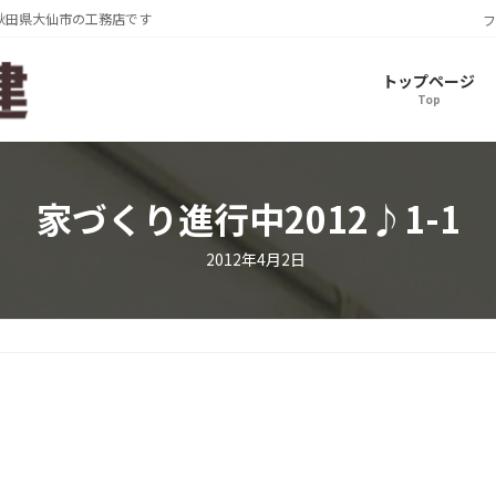
秋田県大仙市の工務店です
フ
トップページ
Top
家づくり進行中2012♪1-1
2012年4月2日