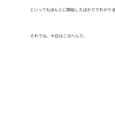
といってもほんとに開始したばかりでわかりません
それでは、今日はこのへんで。