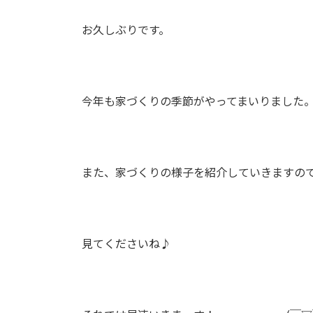
お久しぶりです。
今年も家づくりの季節がやってまいりました
また、家づくりの様子を紹介していきますの
見てくださいね♪