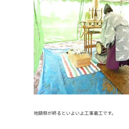
地鎮祭が終るといよいよ工事着工です。